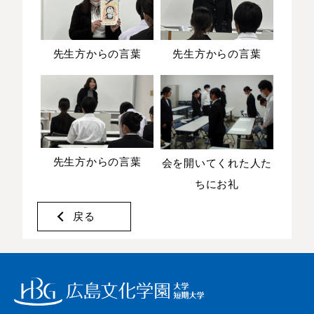
先生方からの言葉
先生方からの言葉
先生方からの言葉
会を開いてくれた人た
ちにお礼
戻る