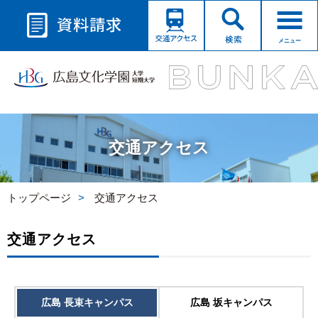
メニュー
交通アクセス
トップページ
交通アクセス
交通アクセス
広島 長束キャンパス
広島 坂キャンパス