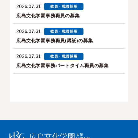
2026.07.31
教員・職員採用
広島文化学園事務職員の募集
2026.07.31
教員・職員採用
広島文化学園事務職員(嘱託)の募集
2026.07.31
教員・職員採用
広島文化学園事務パートタイム職員の募集