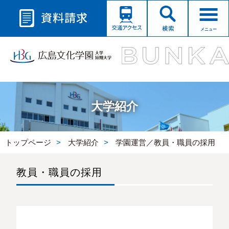
メニュー
大学紹介
トップページ
大学紹介
学園運営／教員・職員の採用
教員・職員の採用