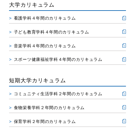
大学カリキュラム
看護学科４年間のカリキュラム
子ども教育学科４年間のカリキュラム
音楽学科４年間のカリキュラム
スポーツ健康福祉学科４年間のカリキュラム
短期大学カリキュラム
コミュニティ生活学科２年間のカリキュラム
食物栄養学科２年間のカリキュラム
保育学科２年間のカリキュラム