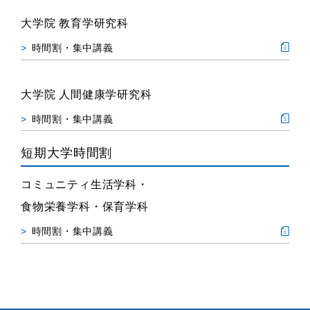
大学院 教育学研究科
時間割・集中講義
大学院 人間健康学研究科
時間割・集中講義
短期大学時間割
コミュニティ生活学科・
食物栄養学科・保育学科
時間割・集中講義