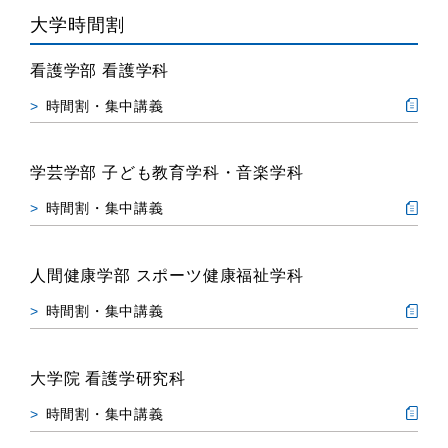
大学時間割
看護学部 看護学科
時間割・集中講義
学芸学部 子ども教育学科・音楽学科
時間割・集中講義
人間健康学部 スポーツ健康福祉学科
時間割・集中講義
大学院 看護学研究科
時間割・集中講義