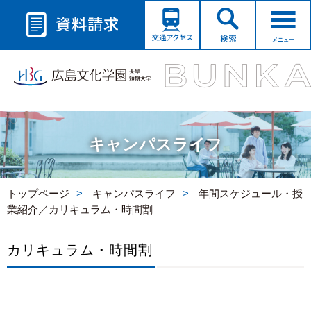
メニュー
キャンパスライフ
トップページ
キャンパスライフ
年間スケジュール・授
業紹介／カリキュラム・時間割
カリキュラム・時間割